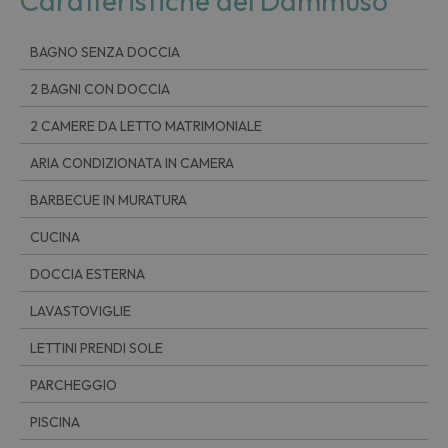
Caratteristiche del Dammuso
BAGNO SENZA DOCCIA
2 BAGNI CON DOCCIA
2 CAMERE DA LETTO MATRIMONIALE
ARIA CONDIZIONATA IN CAMERA
BARBECUE IN MURATURA
CUCINA
DOCCIA ESTERNA
LAVASTOVIGLIE
LETTINI PRENDI SOLE
PARCHEGGIO
PISCINA