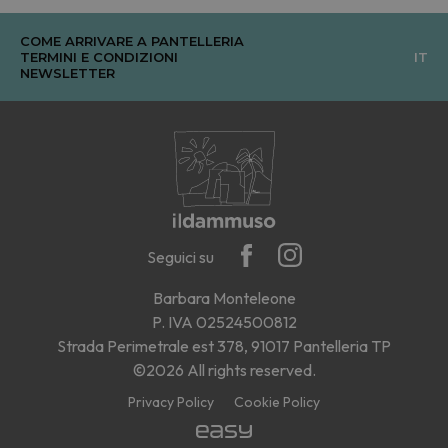
COME ARRIVARE A PANTELLERIA
TERMINI E CONDIZIONI
IT
NEWSLETTER
Seguici su
Barbara Monteleone
P. IVA 02524500812
Strada Perimetrale est 378, 91017 Pantelleria TP
©2026 All rights reserved.
Privacy Policy
Cookie Policy