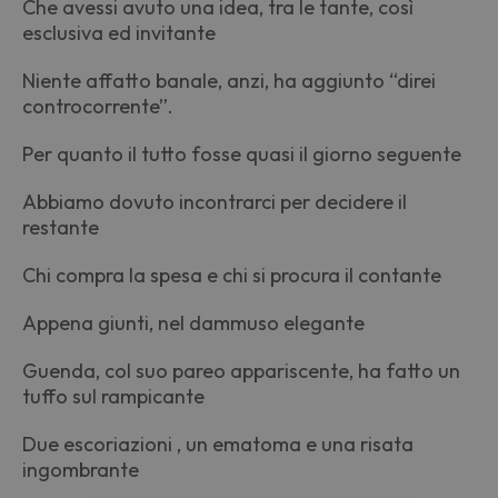
Che avessi avuto una idea, tra le tante, così
esclusiva ed invitante
Niente affatto banale, anzi, ha aggiunto “direi
controcorrente”.
Per quanto il tutto fosse quasi il giorno seguente
Abbiamo dovuto incontrarci per decidere il
restante
Chi compra la spesa e chi si procura il contante
Appena giunti, nel dammuso elegante
Guenda, col suo pareo appariscente, ha fatto un
tuffo sul rampicante
Due escoriazioni , un ematoma e una risata
ingombrante