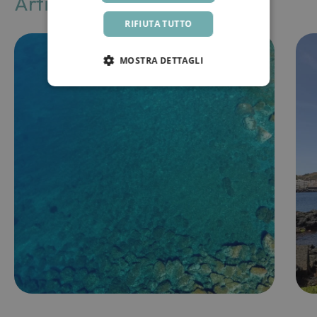
Articoli correlati
RIFIUTA TUTTO
MOSTRA DETTAGLI