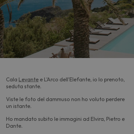
Cala
Levante
e L’Arco dell’Elefante, io lo prenoto,
seduta stante.
Viste le foto del dammuso non ho voluto perdere
un istante.
Ho mandato subito le immagini ad Elvira, Pietro e
Dante.