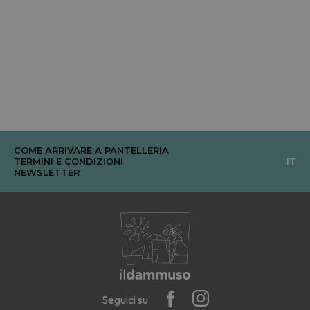
COME ARRIVARE A PANTELLERIA
TERMINI E CONDIZIONI
IT
NEWSLETTER
Seguici su