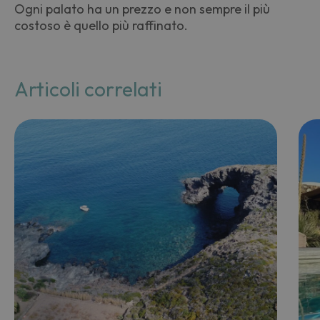
Ogni palato ha un prezzo e non sempre il più
costoso
è
quello più raffinato.
Articoli correlati