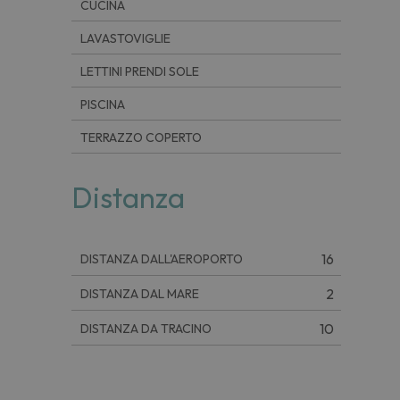
CUCINA
LAVASTOVIGLIE
LETTINI PRENDI SOLE
PISCINA
TERRAZZO COPERTO
Distanza
16
DISTANZA DALL'AEROPORTO
2
DISTANZA DAL MARE
10
DISTANZA DA TRACINO