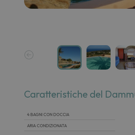
Caratteristiche del Damm
4 BAGNI CON DOCCIA
ARIA CONDIZIONATA