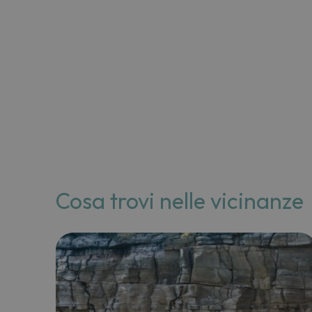
Cosa trovi nelle vicinanze