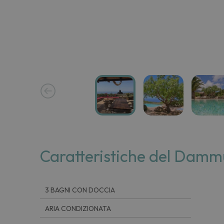
Caratteristiche del Damm
3 BAGNI CON DOCCIA
ARIA CONDIZIONATA