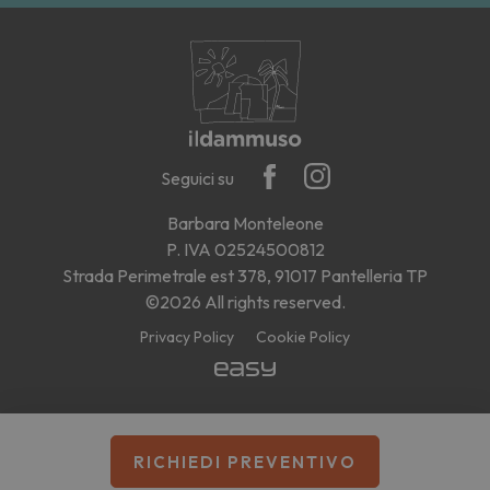
Seguici su
Barbara Monteleone
P. IVA 02524500812
Strada Perimetrale est 378, 91017 Pantelleria TP
©2026 All rights reserved.
Privacy Policy
Cookie Policy
RICHIEDI PREVENTIVO