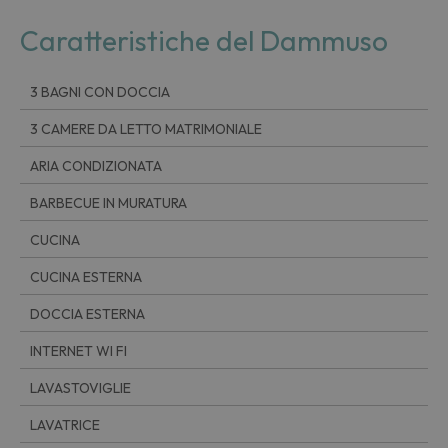
Caratteristiche del Dammuso
3 BAGNI CON DOCCIA
3 CAMERE DA LETTO MATRIMONIALE
ARIA CONDIZIONATA
BARBECUE IN MURATURA
CUCINA
CUCINA ESTERNA
DOCCIA ESTERNA
INTERNET WI FI
LAVASTOVIGLIE
LAVATRICE