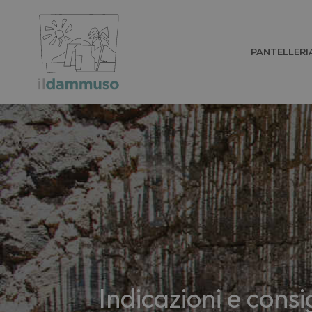
PANTELLERI
Indicazioni e consi