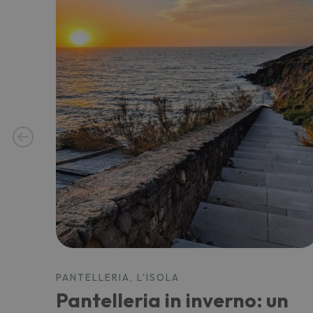
PANTELLERIA, L'ISOLA
Pantelleria in inverno: un