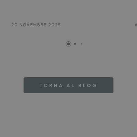
20 NOVEMBRE 2025
TORNA AL BLOG