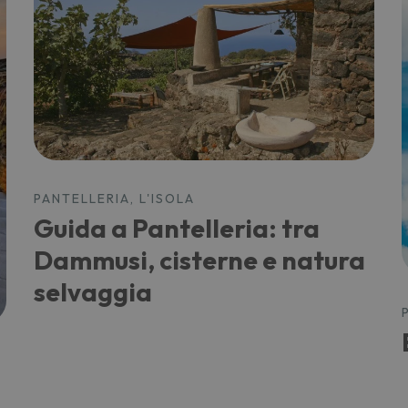
PANTELLERIA, L'ISOLA
Guida a Pantelleria: tra
Dammusi, cisterne e natura
selvaggia