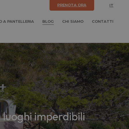
PRENOTA ORA
IT
 A PANTELLERIA
BLOG
CHI SIAMO
CONTATTI