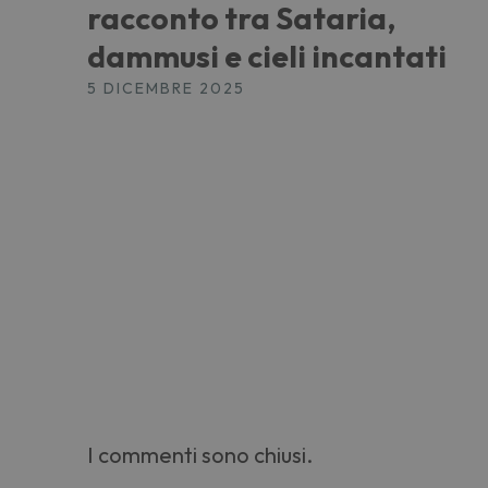
racconto tra Sataria,
dammusi e cieli incantati
5 DICEMBRE 2025
I commenti sono chiusi.