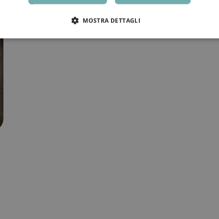
MOSTRA DETTAGLI