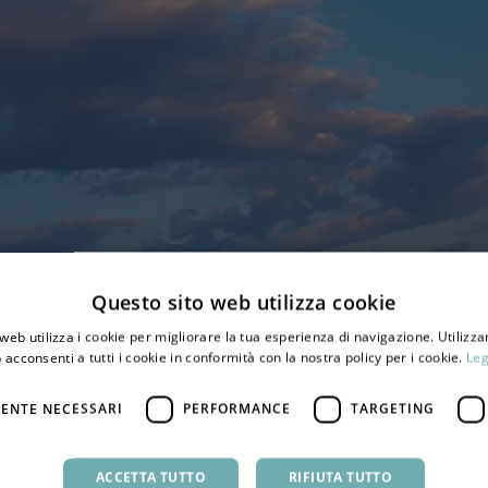
Questo sito web utilizza cookie
web utilizza i cookie per migliorare la tua esperienza di navigazione. Utilizza
 acconsenti a tutti i cookie in conformità con la nostra policy per i cookie.
Leg
ENTE NECESSARI
PERFORMANCE
TARGETING
ACCETTA TUTTO
RIFIUTA TUTTO