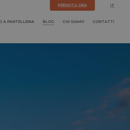
PRENOTA ORA
IT
 A PANTELLERIA
BLOG
CHI SIAMO
CONTATTI