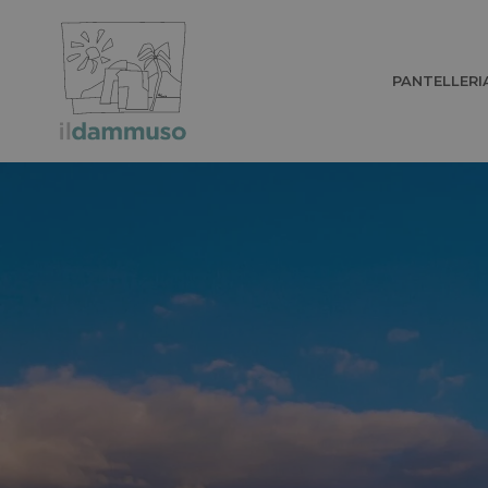
PANTELLERI