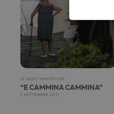
LE GENTI PANTESCHE
“E CAMMINA CAMMINA”
9 SETTEMBRE 2021