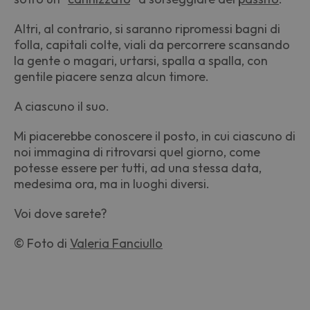
Altri, al contrario, si saranno ripromessi bagni di
folla, capitali colte, viali da percorrere scansando
la gente o magari, urtarsi, spalla a spalla, con
gentile piacere senza alcun timore.
A ciascuno il suo.
Mi piacerebbe conoscere il posto, in cui ciascuno di
noi immagina di ritrovarsi quel giorno, come
potesse essere per tutti, ad una stessa data,
medesima ora, ma in luoghi diversi.
Voi dove sarete?
© Foto di
Valeria Fanciullo