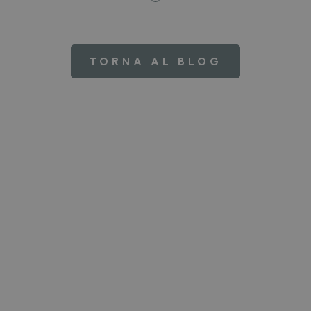
TORNA AL BLOG