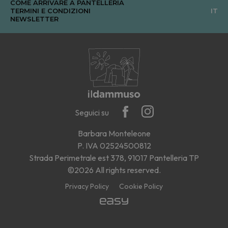
COME ARRIVARE A PANTELLERIA
TERMINI E CONDIZIONI
IT
NEWSLETTER
Seguici su
Barbara Monteleone
P. IVA 02524500812
Strada Perimetrale est 378, 91017 Pantelleria TP
©2026 All rights reserved.
Privacy Policy
Cookie Policy