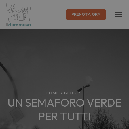
PRENOTA ORA
HOME
/
BLOG
/
UN SEMAFORO VERDE
PER TUTTI