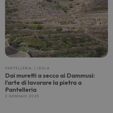
PANTELLERIA, L'ISOLA
Dai muretti a secco ai Dammusi:
l’arte di lavorare la pietra a
Pantelleria
3 GENNAIO 2025