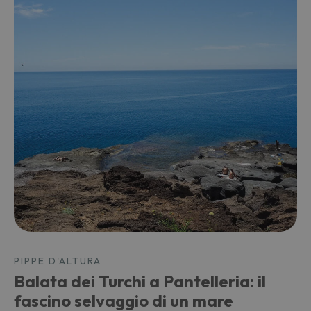
PIPPE D'ALTURA
Balata dei Turchi a Pantelleria: il
fascino selvaggio di un mare