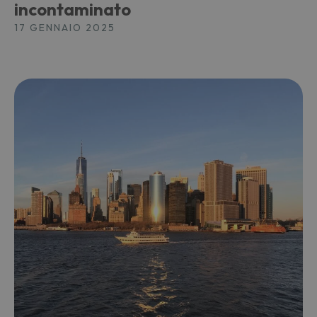
incontaminato
17 GENNAIO 2025