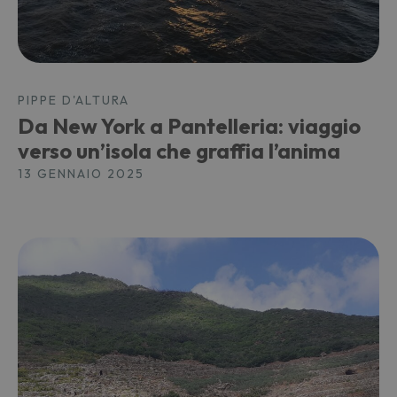
PIPPE D'ALTURA
Da New York a Pantelleria: viaggio
verso un’isola che graffia l’anima
13 GENNAIO 2025