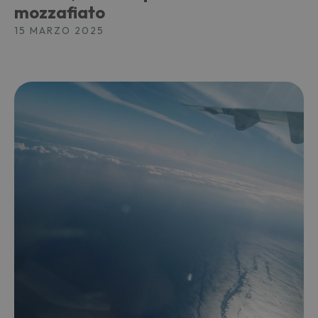
mozzafiato
15 MARZO 2025