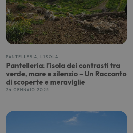
PANTELLERIA, L'ISOLA
Pantelleria: l’isola dei contrasti tra
verde, mare e silenzio – Un Racconto
di scoperte e meraviglie
24 GENNAIO 2025