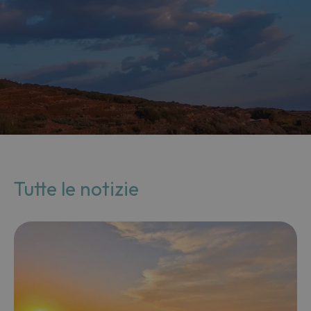
Tutte le notizie