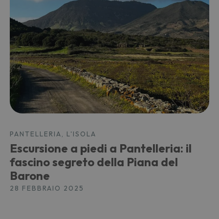
PANTELLERIA, L'ISOLA
Escursione a piedi a Pantelleria: il
fascino segreto della Piana del
Barone
28 FEBBRAIO 2025