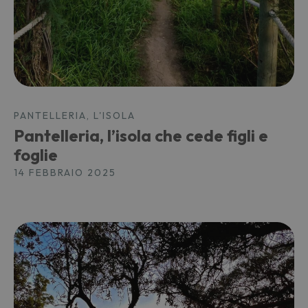
PANTELLERIA, L'ISOLA
Pantelleria, l’isola che cede figli e
foglie
14 FEBBRAIO 2025