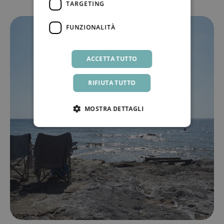
TARGETING
FUNZIONALITÀ
ACCETTA TUTTO
RIFIUTA TUTTO
MOSTRA DETTAGLI