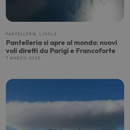
PANTELLERIA, L'ISOLA
Pantelleria si apre al mondo: nuovi
voli diretti da Parigi e Francoforte
7 MARZO 2025