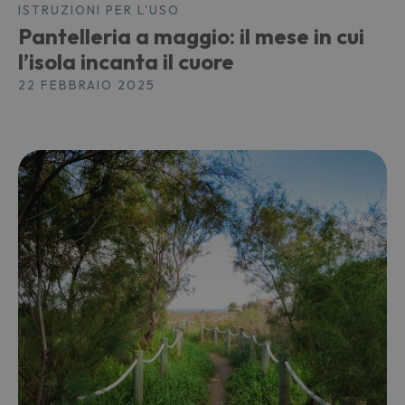
ISTRUZIONI PER L'USO
Pantelleria a maggio: il mese in cui
l’isola incanta il cuore
22 FEBBRAIO 2025