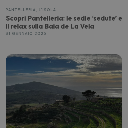
PANTELLERIA, L'ISOLA
Scopri Pantelleria: le sedie ‘sedute’ e
il relax sulla Baia de La Vela
31 GENNAIO 2025