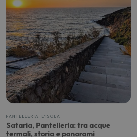
PANTELLERIA, L'ISOLA
Sataria, Pantelleria: tra acque
termali, storia e panorami