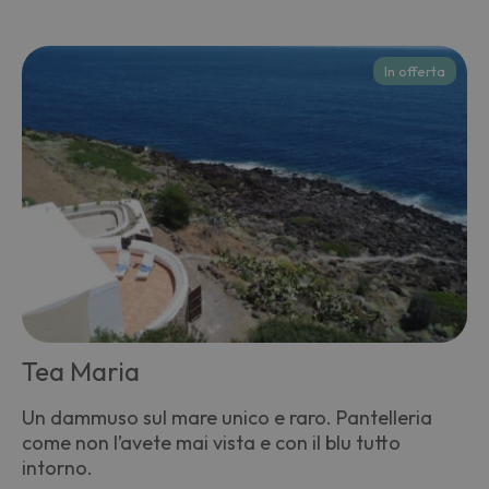
In offerta
Tea Maria
Un dammuso sul mare unico e raro. Pantelleria
come non l’avete mai vista e con il blu tutto
intorno.