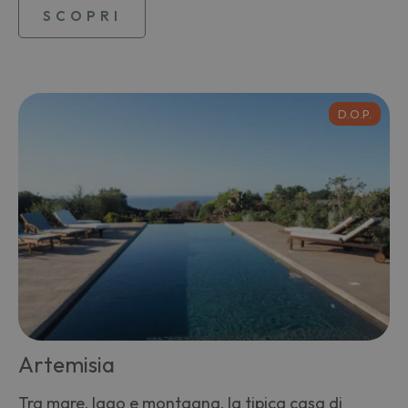
SCOPRI
D.O.P.
Artemisia
Tra mare, lago e montagna, la tipica casa di