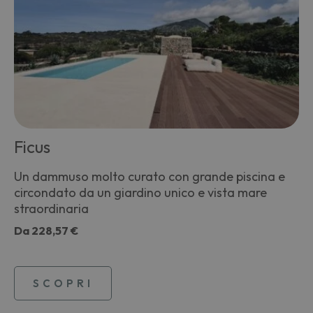
Ficus
Un dammuso molto curato con grande piscina e
circondato da un giardino unico e vista mare
straordinaria
Da
228,57 €
SCOPRI