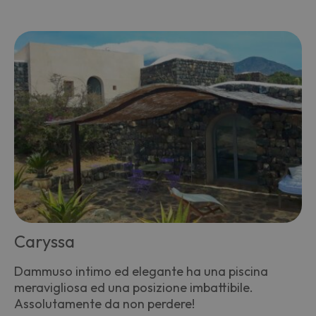
Caryssa
Dammuso intimo ed elegante ha una piscina
meravigliosa ed una posizione imbattibile.
Assolutamente da non perdere!