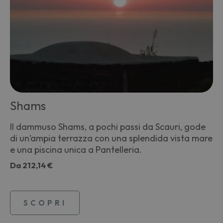
Shams
Il dammuso Shams, a pochi passi da Scauri, gode
di un’ampia terrazza con una splendida vista mare
e una piscina unica a Pantelleria.
Da
212,14 €
SCOPRI