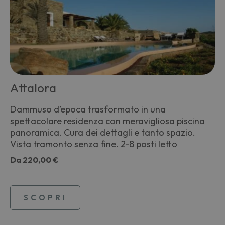
Attalora
Dammuso d’epoca trasformato in una
spettacolare residenza con meravigliosa piscina
panoramica. Cura dei dettagli e tanto spazio.
Vista tramonto senza fine. 2-8 posti letto
Da
220,00 €
SCOPRI