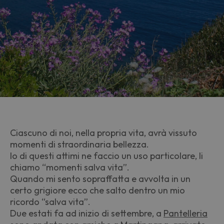
Ciascuno di noi, nella propria vita, avrà vissuto
momenti di straordinaria bellezza.
Io di questi attimi ne faccio un uso particolare, li
chiamo “momenti salva vita”.
Quando mi sento sopraffatta e avvolta in un
certo grigiore ecco che salto dentro un mio
ricordo “salva vita”.
Due estati fa ad inizio di settembre, a
Pantelleria