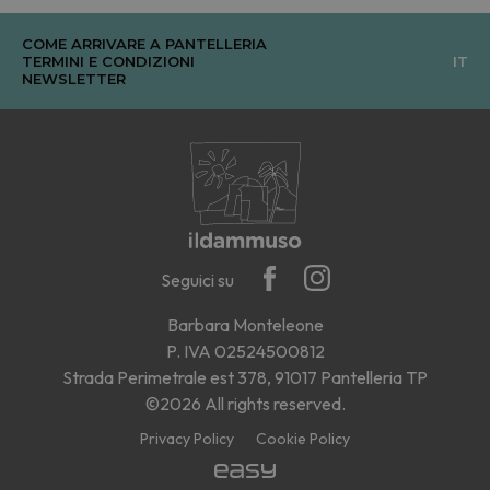
COME ARRIVARE A PANTELLERIA
TERMINI E CONDIZIONI
IT
NEWSLETTER
Seguici su
Barbara Monteleone
P. IVA 02524500812
Strada Perimetrale est 378, 91017 Pantelleria TP
©2026 All rights reserved.
Privacy Policy
Cookie Policy