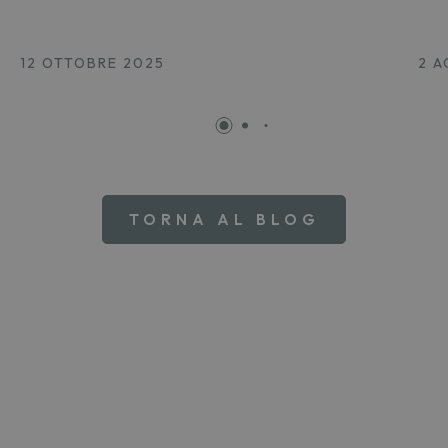
12 OTTOBRE 2025
2 
TORNA AL BLOG