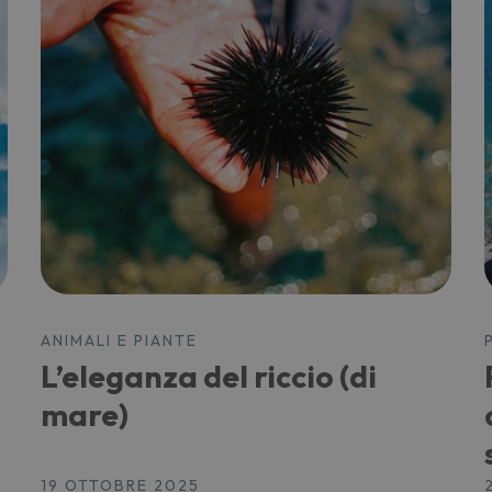
ANIMALI E PIANTE
L’eleganza del riccio (di
mare)
19 OTTOBRE 2025