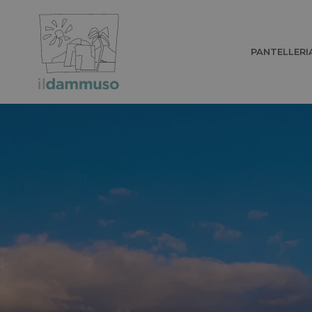
PANTELLERI