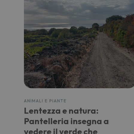
ANIMALI E PIANTE
Lentezza e natura:
Pantelleria insegna a
vedere il verde che