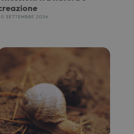
creazione
20 SETTEMBRE 2024