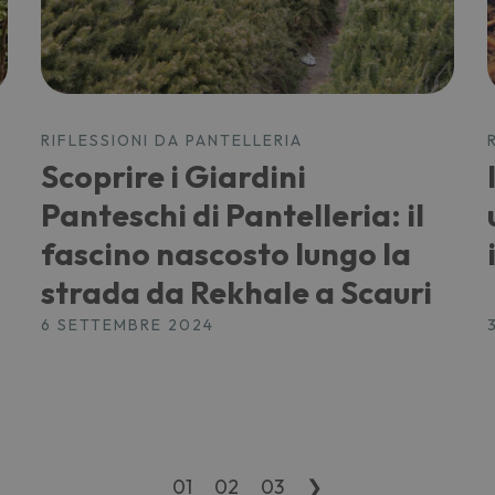
RIFLESSIONI DA PANTELLERIA
Scoprire i Giardini
Panteschi di Pantelleria: il
fascino nascosto lungo la
strada da Rekhale a Scauri
6 SETTEMBRE 2024
01
02
03
❯