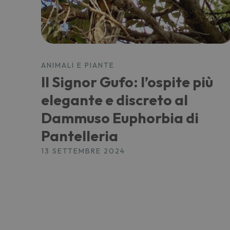
ANIMALI E PIANTE
Il Signor Gufo: l’ospite più
elegante e discreto al
Dammuso Euphorbia di
Pantelleria
13 SETTEMBRE 2024