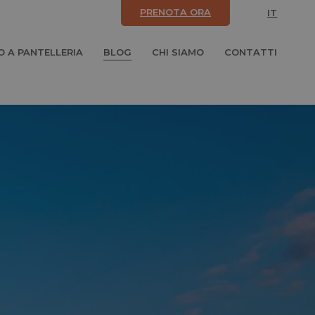
PRENOTA ORA
IT
 A PANTELLERIA
BLOG
CHI SIAMO
CONTATTI