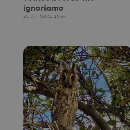
ignoriamo
25 OTTOBRE 2024