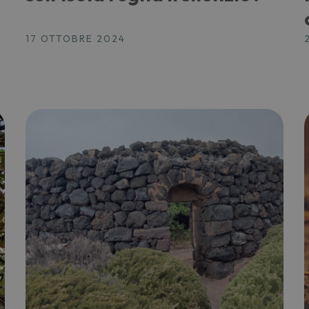
17 OTTOBRE 2024