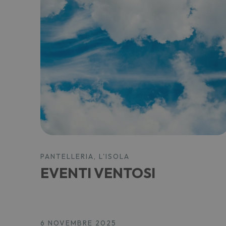
PANTELLERIA, L'ISOLA
EVENTI VENTOSI
6 NOVEMBRE 2025