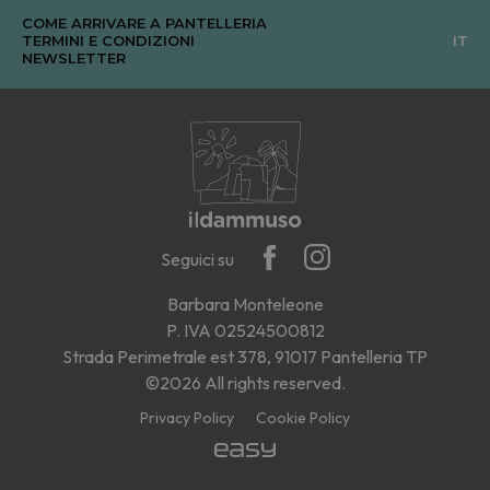
COME ARRIVARE A PANTELLERIA
TERMINI E CONDIZIONI
IT
NEWSLETTER
Seguici su
Barbara Monteleone
P. IVA 02524500812
Strada Perimetrale est 378, 91017 Pantelleria TP
©2026 All rights reserved.
Privacy Policy
Cookie Policy