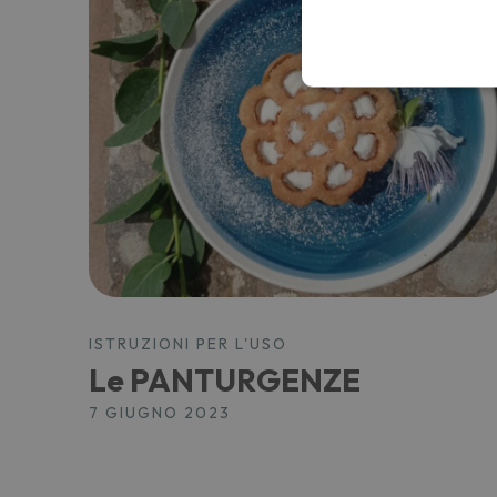
ISTRUZIONI PER L'USO
Le PANTURGENZE
7 GIUGNO 2023