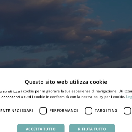
Questo sito web utilizza cookie
web utilizza i cookie per migliorare la tua esperienza di navigazione. Utilizza
 acconsenti a tutti i cookie in conformità con la nostra policy per i cookie.
Leg
ENTE NECESSARI
PERFORMANCE
TARGETING
ACCETTA TUTTO
RIFIUTA TUTTO