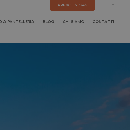
PRENOTA ORA
IT
 A PANTELLERIA
BLOG
CHI SIAMO
CONTATTI