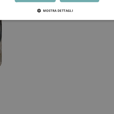
MOSTRA DETTAGLI