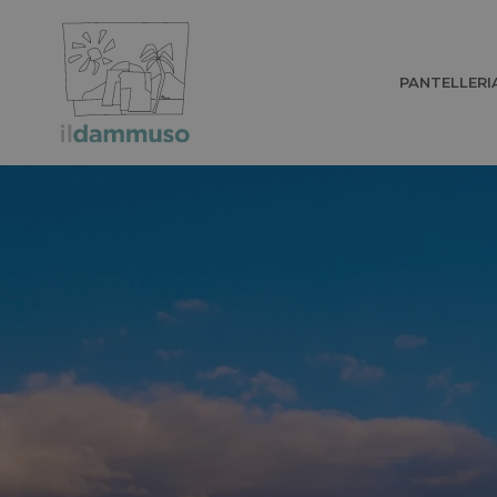
PANTELLERI