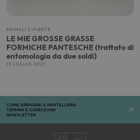
ANIMALI E PIANTE
LE MIE GROSSE GRASSE
FORMICHE PANTESCHE (trattato di
entomologia da due soldi)
19 LUGLIO 2021
COME ARRIVARE A PANTELLERIA
TERMINI E CONDIZIONI
IT
NEWSLETTER