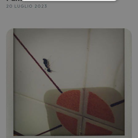
20 LUGLIO 2023