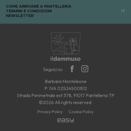
COME ARRIVARE A PANTELLERIA
TERMINI E CONDIZIONI
IT
NEWSLETTER
Seguici su
Barbara Monteleone
P. IVA 02524500812
Strada Perimetrale est 378, 91017 Pantelleria TP
©2026 All rights reserved.
Privacy Policy
Cookie Policy