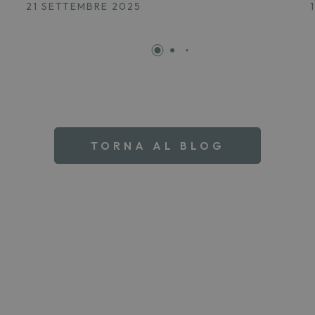
21 SETTEMBRE 2025
TORNA AL BLOG