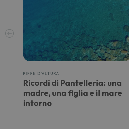
PIPPE D'ALTURA
Ricordi di Pantelleria: una
madre, una figlia e il mare
intorno