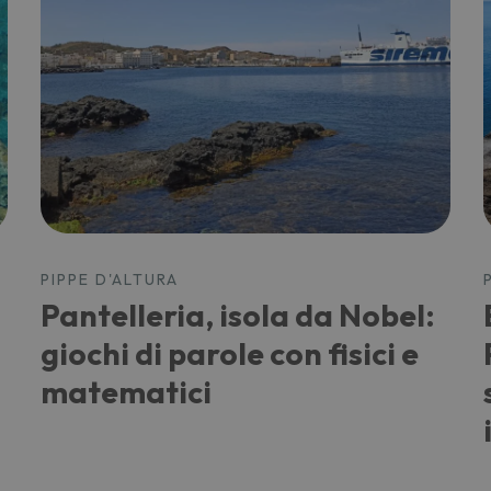
PIPPE D'ALTURA
Pantelleria, isola da Nobel:
giochi di parole con fisici e
matematici