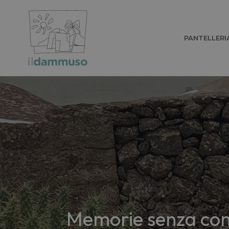
PANTELLERI
Memorie senza conf