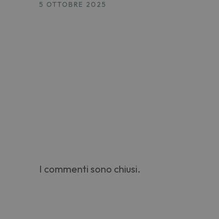
5 OTTOBRE 2025
I commenti sono chiusi.