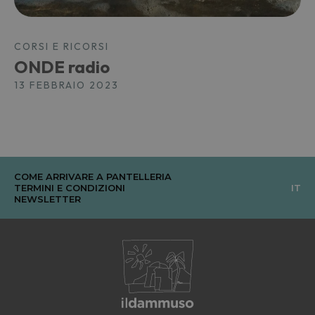
CORSI E RICORSI
ONDE radio
13 FEBBRAIO 2023
COME ARRIVARE A PANTELLERIA
TERMINI E CONDIZIONI
IT
NEWSLETTER