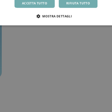
ACCETTA TUTTO
RIFIUTA TUTTO
MOSTRA DETTAGLI