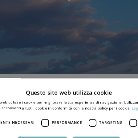
Questo sito web utilizza cookie
web utilizza i cookie per migliorare la tua esperienza di navigazione. Utilizza
 acconsenti a tutti i cookie in conformità con la nostra policy per i cookie.
Leg
ENTE NECESSARI
PERFORMANCE
TARGETING