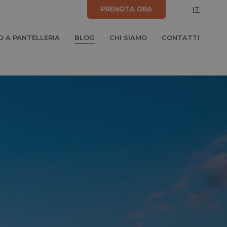
PRENOTA ORA
IT
 A PANTELLERIA
BLOG
CHI SIAMO
CONTATTI