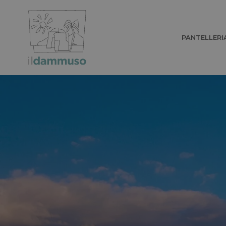
PANTELLERI