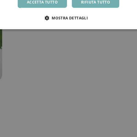
ACCETTA TUTTO
RIFIUTA TUTTO
MOSTRA DETTAGLI