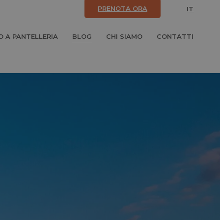
PRENOTA ORA
IT
 A PANTELLERIA
BLOG
CHI SIAMO
CONTATTI