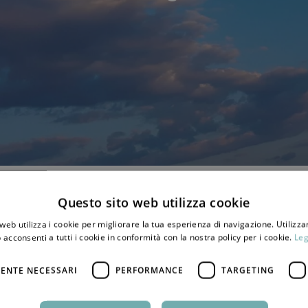
Questo sito web utilizza cookie
web utilizza i cookie per migliorare la tua esperienza di navigazione. Utilizza
 acconsenti a tutti i cookie in conformità con la nostra policy per i cookie.
Leg
ENTE NECESSARI
PERFORMANCE
TARGETING