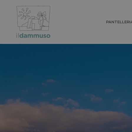
PANTELLERI