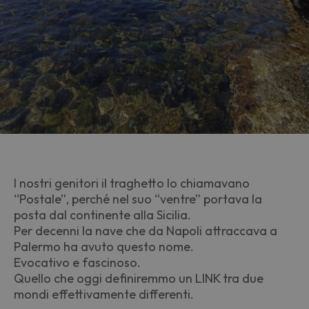
I nostri genitori il traghetto lo chiamavano
“Postale”, perché nel suo “ventre” portava la
posta dal continente alla Sicilia.
Per decenni la nave che da Napoli attraccava a
Palermo ha avuto questo nome.
Evocativo e fascinoso.
Quello che oggi definiremmo un LINK tra due
mondi effettivamente differenti.