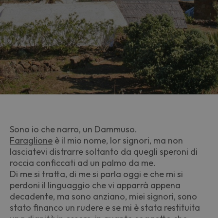
Sono io che narro, un Dammuso.
Faraglione
è il mio nome, lor signori, ma non
lasciatevi distrarre soltanto da quegli speroni di
roccia conficcati ad un palmo da me.
Di me si tratta, di me si parla oggi e che mi si
perdoni il linguaggio che vi apparrà appena
decadente, ma sono anziano, miei signori, sono
stato financo un rudere e se mi è stata restituita