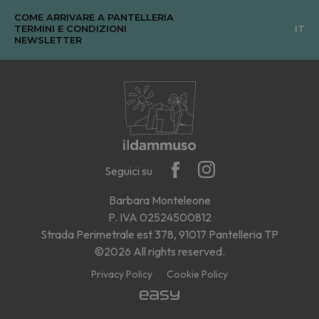
COME ARRIVARE A PANTELLERIA
TERMINI E CONDIZIONI
IT
NEWSLETTER
Seguici su
Barbara Monteleone
P. IVA 02524500812
Strada Perimetrale est 378, 91017 Pantelleria TP
©2026 All rights reserved.
Privacy Policy
Cookie Policy