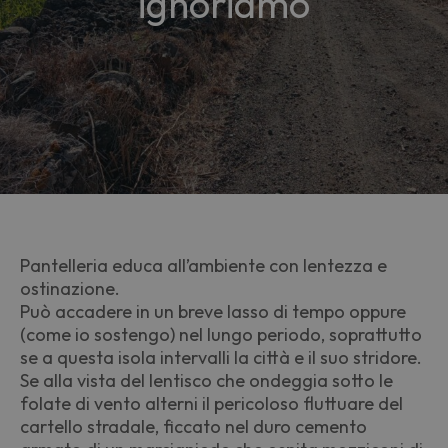
ignoriamo
Pantelleria educa all’ambiente con lentezza e
ostinazione.
Può accadere in un breve lasso di tempo oppure
(come io sostengo) nel lungo periodo, soprattutto
se a questa isola intervalli la città e il suo stridore.
Se alla vista del lentisco che ondeggia sotto le
folate di vento alterni il pericoloso fluttuare del
cartello stradale, ficcato nel duro cemento