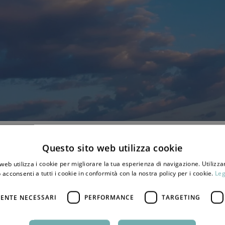
Questo sito web utilizza cookie
web utilizza i cookie per migliorare la tua esperienza di navigazione. Utilizza
 acconsenti a tutti i cookie in conformità con la nostra policy per i cookie.
Leg
ENTE NECESSARI
PERFORMANCE
TARGETING