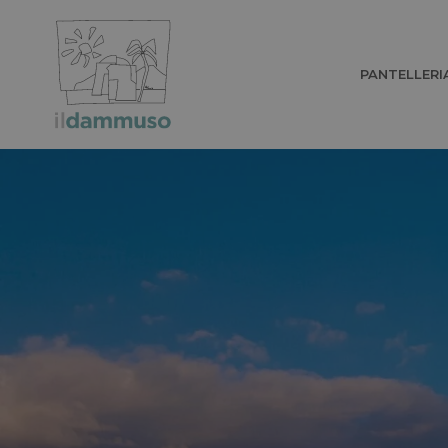
PANTELLERI