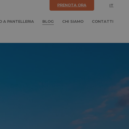
PRENOTA ORA
IT
 A PANTELLERIA
BLOG
CHI SIAMO
CONTATTI