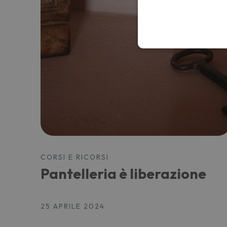
CORSI E RICORSI
Pantelleria è liberazione
25 APRILE 2024