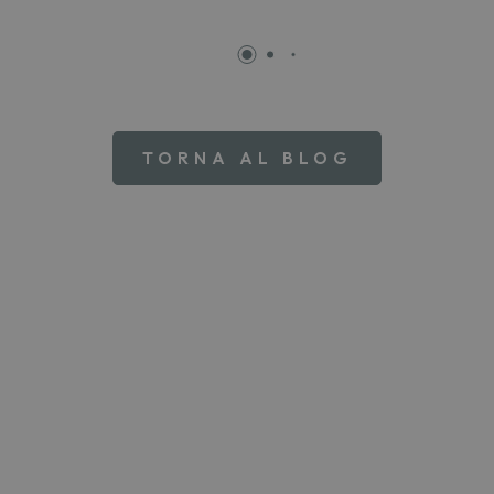
TORNA AL BLOG