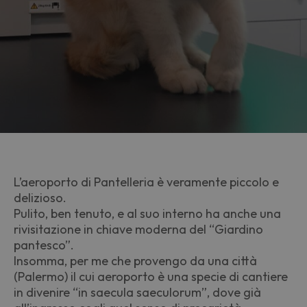
L’aeroporto di Pantelleria è veramente piccolo e
delizioso.
Pulito, ben tenuto, e al suo interno ha anche una
rivisitazione in chiave moderna del “Giardino
pantesco”.
Insomma, per me che provengo da una città
(Palermo) il cui aeroporto è una specie di cantiere
in divenire “in saecula saeculorum”, dove già