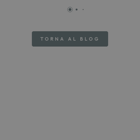
TORNA AL BLOG