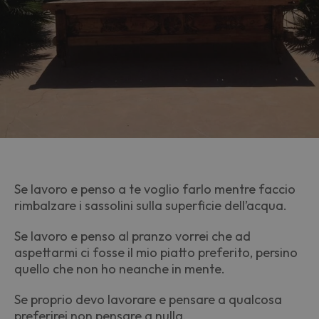
Se lavoro e penso a te voglio farlo mentre faccio
rimbalzare i sassolini sulla superficie dell’acqua.
Se lavoro e penso al pranzo vorrei che ad
aspettarmi ci fosse il mio piatto preferito, persino
quello che non ho neanche in mente.
Se proprio devo lavorare e pensare a qualcosa
preferirei non pensare a nulla.