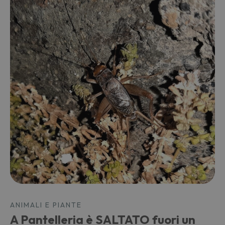
ANIMALI E PIANTE
A Pantelleria è SALTATO fuori un