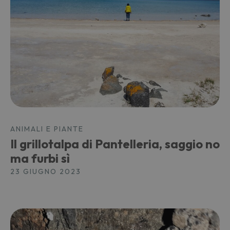
ANIMALI E PIANTE
Il grillotalpa di Pantelleria, saggio no
ma furbi sì
23 GIUGNO 2023