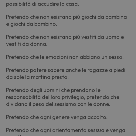
possibilità di accudire la casa.
Pretendo che non esistano più giochi da bambina
e giochi da bambino.
Pretendo che non esistano più vestiti da uomo e
vestiti da donna.
Pretendo che le emozioni non abbiano un sesso.
Pretendo potere sapere anche le ragazze a piedi
da sole la mattina presto.
Pretendo degli uomini che prendano le
responsabilità del loro privilegio, pretendo che
dividano il peso del sessismo con le donne.
Pretendo che ogni genere venga accolto.
Pretendo che ogni orientamento sessuale venga