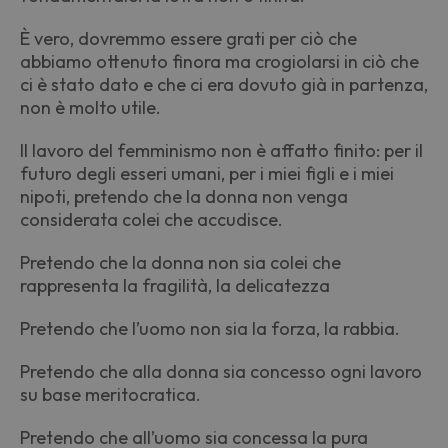
È vero, dovremmo essere grati per ciò che
abbiamo ottenuto finora ma crogiolarsi in ciò che
ci è stato dato e che ci era dovuto già in partenza,
non è molto utile.
Il lavoro del femminismo non è affatto finito: per il
futuro degli esseri umani, per i miei figli e i miei
nipoti, pretendo che la donna non venga
considerata colei che accudisce.
Pretendo che la donna non sia colei che
rappresenta la fragilità, la delicatezza
Pretendo che l’uomo non sia la forza, la rabbia.
Pretendo che alla donna sia concesso ogni lavoro
su base meritocratica.
Pretendo che all’uomo sia concessa la pura