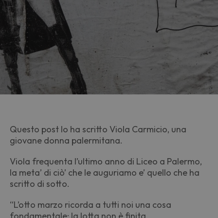
Questo post lo ha scritto Viola Carmicio, una
giovane donna palermitana.
Viola frequenta l’ultimo anno di Liceo a Palermo,
la meta’ di ciò’ che le auguriamo e’ quello che ha
scritto di sotto.
“L’otto marzo ricorda a tutti noi una cosa
fondamentale: la lotta non è finita.