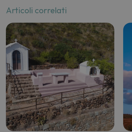
Articoli correlati