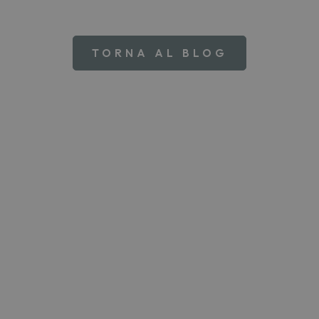
TORNA AL BLOG