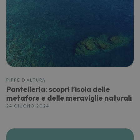
PIPPE D'ALTURA
Pantelleria: scopri l’isola delle
metafore e delle meraviglie naturali
24 GIUGNO 2024