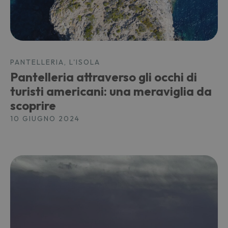
PANTELLERIA, L'ISOLA
Pantelleria attraverso gli occhi di
turisti americani: una meraviglia da
scoprire
10 GIUGNO 2024