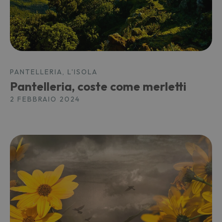
PANTELLERIA, L'ISOLA
Pantelleria, coste come merletti
2 FEBBRAIO 2024