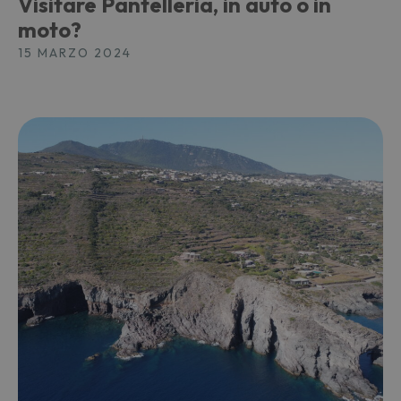
Visitare Pantelleria, in auto o in
moto?
15 MARZO 2024