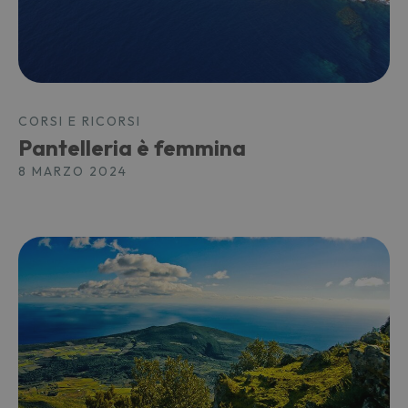
CORSI E RICORSI
Pantelleria è femmina
8 MARZO 2024