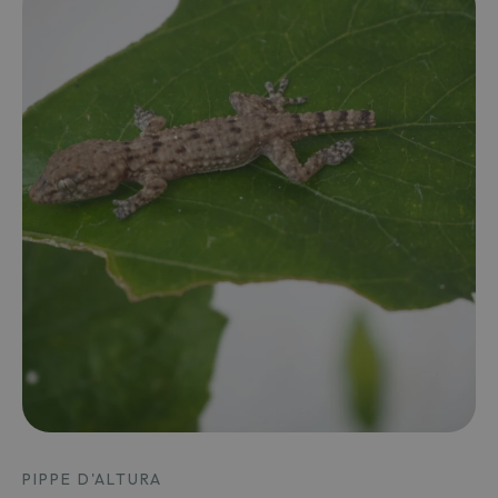
PIPPE D'ALTURA