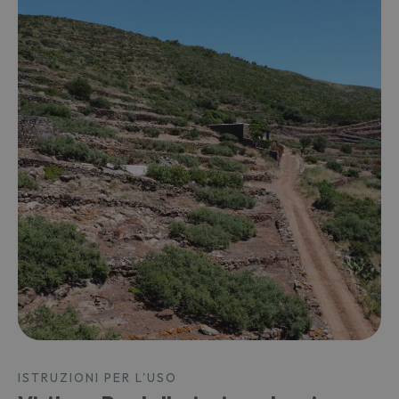
ISTRUZIONI PER L'USO