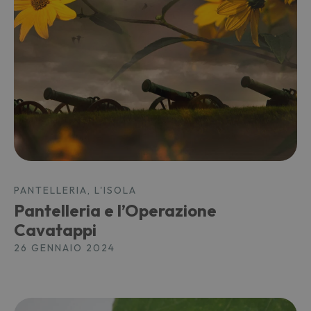
PANTELLERIA, L'ISOLA
Pantelleria e l’Operazione
Cavatappi
26 GENNAIO 2024